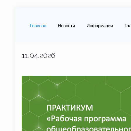
Главная
Новости
Информация
Га
11.04.2026