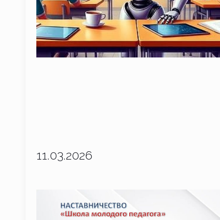
11.03.2026