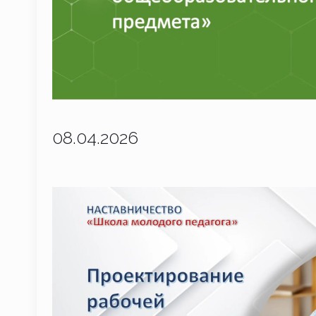
08.04.2026