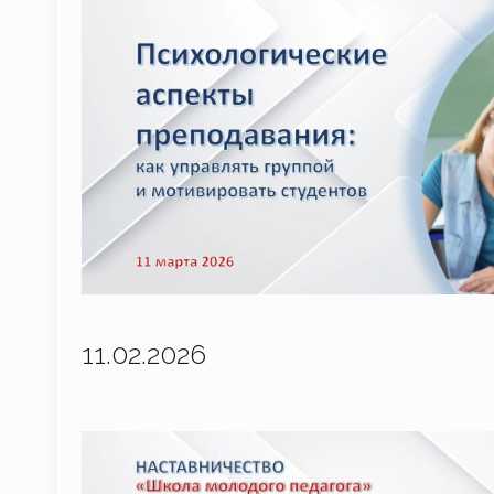
11.02.2026