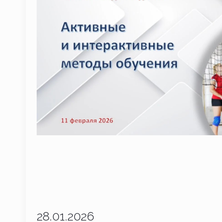
28.01.2026