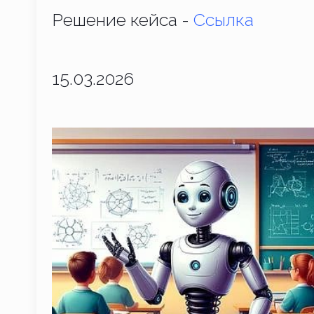
Решение кейса -
Ссылка
15.03.2026